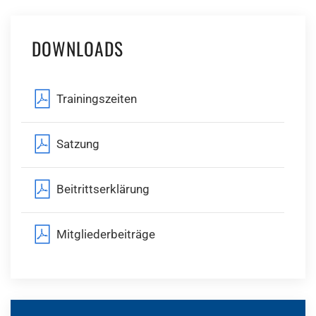
DOWNLOADS
Trainingszeiten
Satzung
Beitrittserklärung
Mitgliederbeiträge