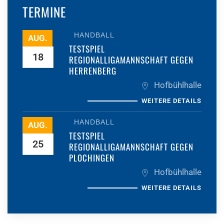
TERMINE
HANDBALL
AUG.
TESTSPIEL
18
REGIONALLIGAMANNSCHAFT GEGEN
HERRENBERG
Hofbühlhalle
WEITERE DETAILS
HANDBALL
AUG.
TESTSPIEL
25
REGIONALLIGAMANNSCHAFT GEGEN
PLOCHINGEN
Hofbühlhalle
WEITERE DETAILS