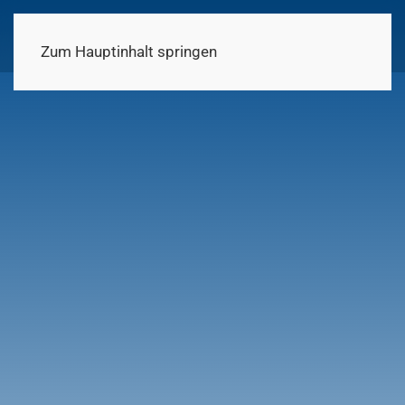
MENÜ
Zum Hauptinhalt springen