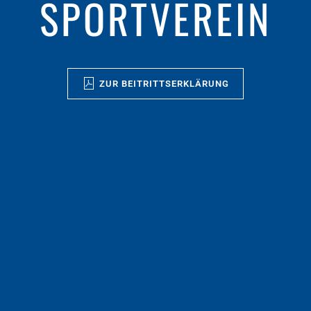
SPORTVEREIN
ZUR BEITRITTSERKLÄRUNG