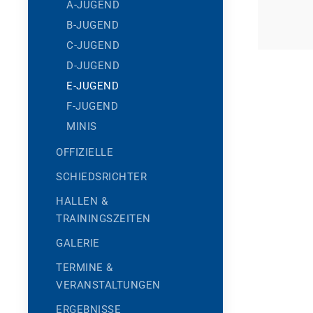
A-JUGEND
B-JUGEND
C-JUGEND
D-JUGEND
E-JUGEND
F-JUGEND
MINIS
OFFIZIELLE
SCHIEDSRICHTER
HALLEN &
TRAININGSZEITEN
GALERIE
TERMINE &
VERANSTALTUNGEN
ERGEBNISSE