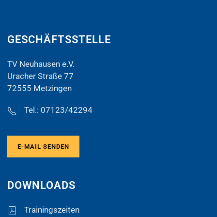
GESCHÄFTSSTELLE
TV Neuhausen e.V.
Uracher Straße 77
72555 Metzingen
Tel.: 07123/42294
E-MAIL SENDEN
DOWNLOADS
Trainingszeiten