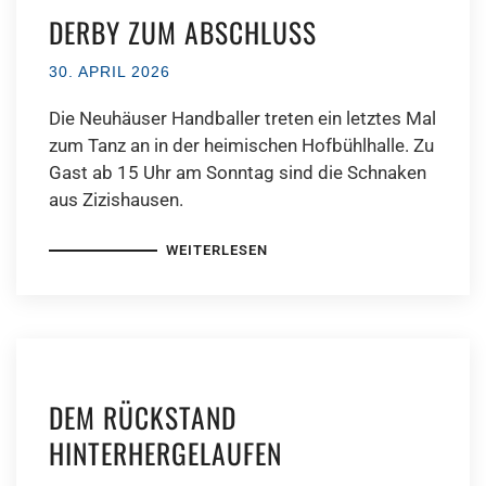
DERBY ZUM ABSCHLUSS
30. APRIL 2026
Die Neuhäuser Handballer treten ein letztes Mal
zum Tanz an in der heimischen Hofbühlhalle. Zu
Gast ab 15 Uhr am Sonntag sind die Schnaken
aus Zizishausen.
WEITERLESEN
DEM RÜCKSTAND
HINTERHERGELAUFEN