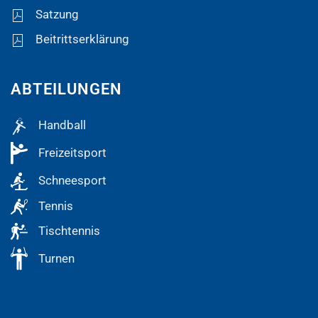
Satzung
Beitrittserklärung
ABTEILUNGEN
Handball
Freizeitsport
Schneesport
Tennis
Tischtennis
Turnen