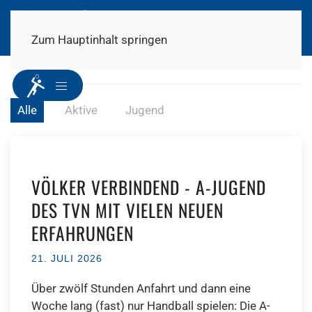
MENÜ
Zum Hauptinhalt springen
Alle
Aktive
Jugend
VÖLKER VERBINDEND - A-JUGEND
DES TVN MIT VIELEN NEUEN
ERFAHRUNGEN
21. JULI 2026
Über zwölf Stunden Anfahrt und dann eine
Woche lang (fast) nur Handball spielen: Die A-