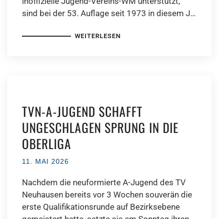
inoffizielle Jugend-Vereins-WM unterstützt,
sind bei der 53. Auflage seit 1973 in diesem J…
WEITERLESEN
TVN-A-JUGEND SCHAFFT
UNGESCHLAGEN SPRUNG IN DIE
OBERLIGA
11. MAI 2026
Nachdem die neuformierte A-Jugend des TV
Neuhausen bereits vor 3 Wochen souverän die
erste Qualifikationsrunde auf Bezirksebene