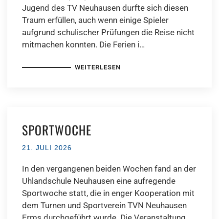
Jugend des TV Neuhausen durfte sich diesen
Traum erfüllen, auch wenn einige Spieler
aufgrund schulischer Prüfungen die Reise nicht
mitmachen konnten. Die Ferien i…
WEITERLESEN
SPORTWOCHE
21. JULI 2026
In den vergangenen beiden Wochen fand an der
Uhlandschule Neuhausen eine aufregende
Sportwoche statt, die in enger Kooperation mit
dem Turnen und Sportverein TVN Neuhausen
Erms durchgeführt wurde. Die Veranstaltung