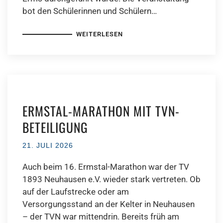
bot den Schülerinnen und Schülern…
WEITERLESEN
ERMSTAL-MARATHON MIT TVN-
BETEILIGUNG
21. JULI 2026
Auch beim 16. Ermstal-Marathon war der TV
1893 Neuhausen e.V. wieder stark vertreten. Ob
auf der Laufstrecke oder am
Versorgungsstand an der Kelter in Neuhausen
– der TVN war mittendrin. Bereits früh am