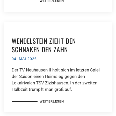
WEITERLESEN
WENDELSTEIN ZIEHT DEN
SCHNAKEN DEN ZAHN
04. MAI 2026
Der TV Neuhausen II holt sich im letzten Spiel
der Saison einen Heimsieg gegen den
Lokalrivalen TSV Zizishausen. In der zweiten
Halbzeit trumpft man groß auf.
WEITERLESEN