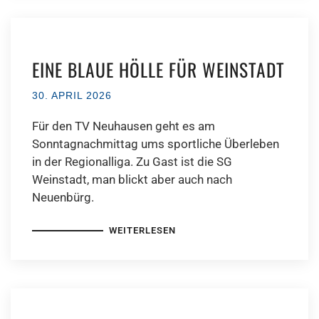
EINE BLAUE HÖLLE FÜR WEINSTADT
30. APRIL 2026
Für den TV Neuhausen geht es am
Sonntagnachmittag ums sportliche Überleben
in der Regionalliga. Zu Gast ist die SG
Weinstadt, man blickt aber auch nach
Neuenbürg.
WEITERLESEN