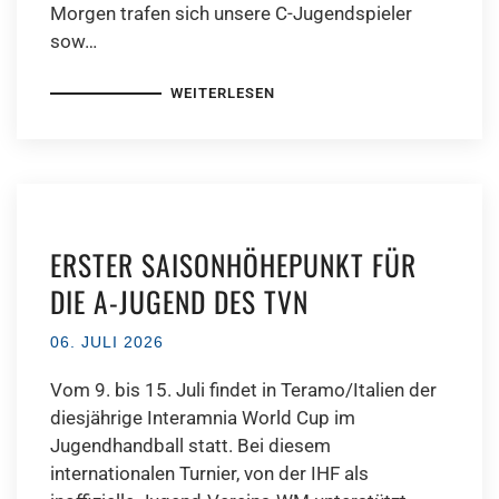
Morgen trafen sich unsere C-Jugendspieler
sow…
WEITERLESEN
ERSTER SAISONHÖHEPUNKT FÜR
DIE A-JUGEND DES TVN
06. JULI 2026
Vom 9. bis 15. Juli findet in Teramo/Italien der
diesjährige Interamnia World Cup im
Jugendhandball statt. Bei diesem
internationalen Turnier, von der IHF als