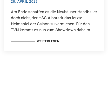
28. APRIL 2026
Am Ende schaffen es die Neuhäuser Handballer
doch nicht, der HSG Albstadt das letzte
Heimspiel der Saison zu vermiesen. Für den
TVN kommt es nun zum Showdown daheim.
WEITERLESEN